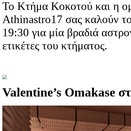
To Κτήμα Κοκοτού και η ομ
Athinastro17 σας καλούν τ
19:30 για μία βραδιά αστρο
ετικέτες του κτήματος.
Valentine’s Omakase σ