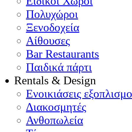
Ειδικοί Χώροι
Πολυχώροι
Ξενοδοχεία
Αίθουσες
Bar Restaurants
Παιδικά πάρτι
Rentals & Design
Ενοικιάσεις εξοπλισμ
Διακοσμητές
Ανθοπωλεία