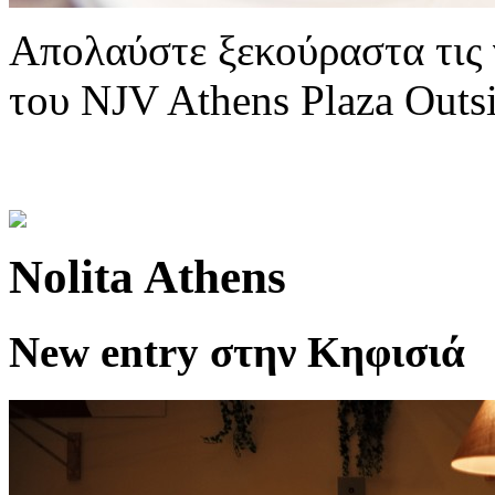
Απολαύστε ξεκούραστα τις γ
του NJV Athens Plaza Outsi
Nolita Athens
New entry στην Κηφισιά