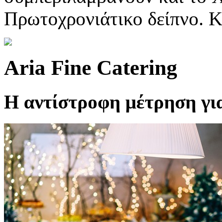
Πρωτοχρονιάτικο δείπνο. Κ
Aria Fine Catering
Η αντίστροφη μέτρηση για 