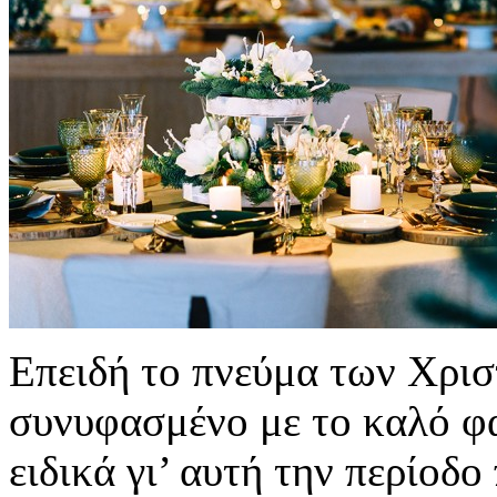
Επειδή το πνεύμα των Χρισ
συνυφασμένο με το καλό φα
ειδικά γι’ αυτή την περίοδο