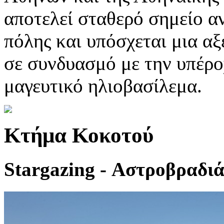
αποτελεί σταθερό σημείο α
πόλης και υπόσχεται μια α
σε συνδυασμό με την υπέρο
μαγευτικό ηλιοβασίλεμα.
Κτήμα Κοκοτού
Stargazing - Αστροβραδι