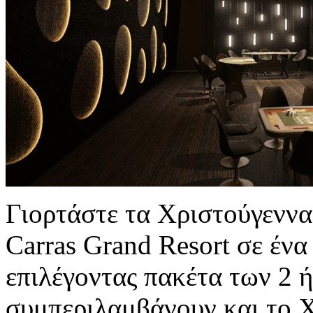
Γιορτάστε τα Χριστούγεννα
Carras Grand Resort σε έν
επιλέγοντας πακέτα των 2 
συμπεριλαμβάνουν και το Χ