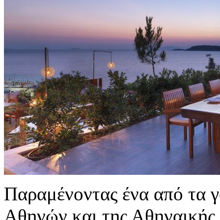
Παραμένοντας ένα από τα γ
Αθηνών και της Αθηναικής 