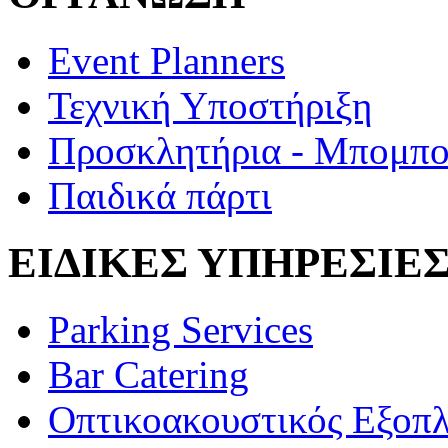
Event Planners
Τεχνική Υποστήριξη
Προσκλητήρια - Μπομπο
Παιδικά πάρτι
ΕΙΔΙΚΕΣ ΥΠΗΡΕΣΙΕ
Parking Services
Bar Catering
Οπτικοακουστικός Εξοπ