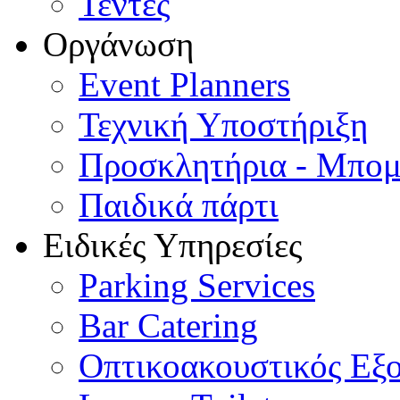
Τέντες
Οργάνωση
Event Planners
Τεχνική Υποστήριξη
Προσκλητήρια - Μπομ
Παιδικά πάρτι
Ειδικές Υπηρεσίες
Parking Services
Bar Catering
Οπτικοακουστικός Εξ