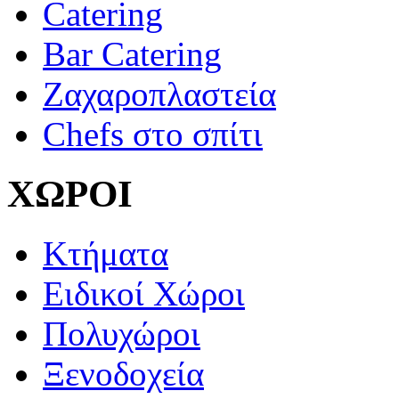
Catering
Bar Catering
Ζαχαροπλαστεία
Chefs στο σπίτι
ΧΩΡΟΙ
Κτήματα
Ειδικοί Χώροι
Πολυχώροι
Ξενοδοχεία