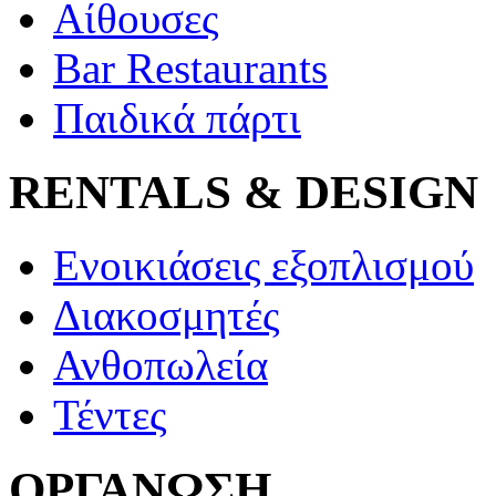
Αίθουσες
Bar Restaurants
Παιδικά πάρτι
RENTALS & DESIGN
Ενοικιάσεις εξοπλισμού
Διακοσμητές
Ανθοπωλεία
Τέντες
ΟΡΓΑΝΩΣΗ