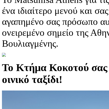
ένα ιδιαίτερο μενού και σας
αγαπημένο σας πρόσωπο αυ
ονειρεμένο σημείο της Αθη
Βουλιαγμένης.
Το Κτήμα Κοκοτού σας 
οινικό ταξίδι!