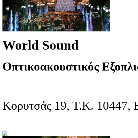
World Sound
Οπτικοακουστικός Εξοπλι
Κορυτσάς 19, Τ.Κ. 10447, 