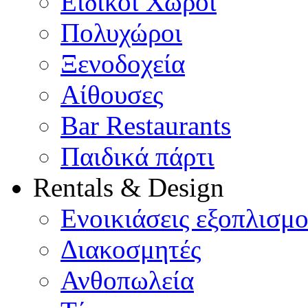
Ειδικοί Χώροι
Πολυχώροι
Ξενοδοχεία
Αίθουσες
Bar Restaurants
Παιδικά πάρτι
Rentals & Design
Ενοικιάσεις εξοπλισμ
Διακοσμητές
Ανθοπωλεία