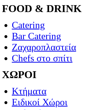
FOOD & DRINK
Catering
Bar Catering
Ζαχαροπλαστεία
Chefs στο σπίτι
ΧΩΡΟΙ
Κτήματα
Ειδικοί Χώροι