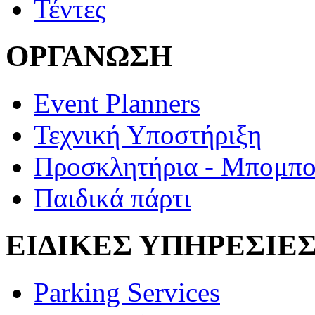
Τέντες
ΟΡΓΑΝΩΣΗ
Event Planners
Τεχνική Υποστήριξη
Προσκλητήρια - Μπομπο
Παιδικά πάρτι
ΕΙΔΙΚΕΣ ΥΠΗΡΕΣΙΕ
Parking Services