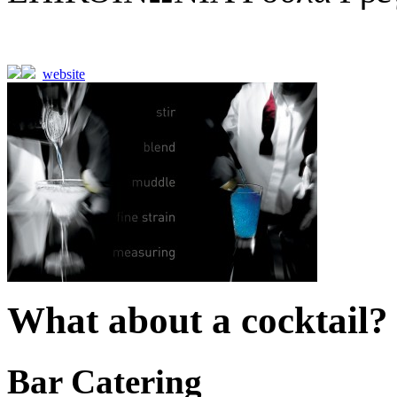
website
What about a cocktail?
Bar Catering