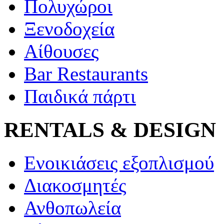
Πολυχώροι
Ξενοδοχεία
Αίθουσες
Bar Restaurants
Παιδικά πάρτι
RENTALS & DESIGN
Ενοικιάσεις εξοπλισμού
Διακοσμητές
Ανθοπωλεία