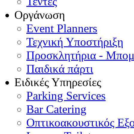
Τέντες
Οργάνωση
Event Planners
Τεχνική Υποστήριξη
Προσκλητήρια - Μπομ
Παιδικά πάρτι
Ειδικές Υπηρεσίες
Parking Services
Bar Catering
Οπτικοακουστικός Εξ