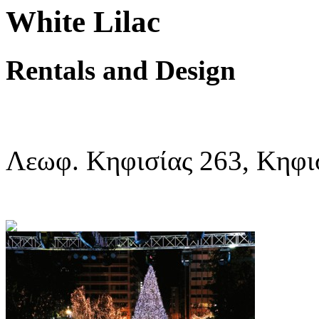
White Lilac
Rentals and Design
Λεωφ. Κηφισίας 263, Κηφι