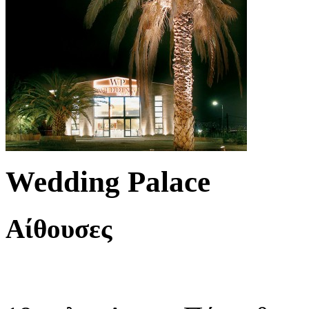
Wedding Palace
Αίθουσες