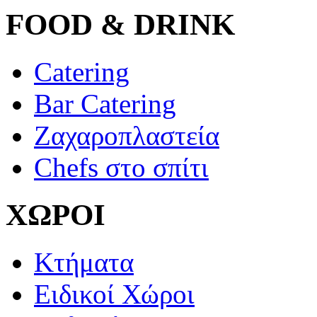
FOOD & DRINK
Catering
Bar Catering
Ζαχαροπλαστεία
Chefs στο σπίτι
ΧΩΡΟΙ
Κτήματα
Ειδικοί Χώροι