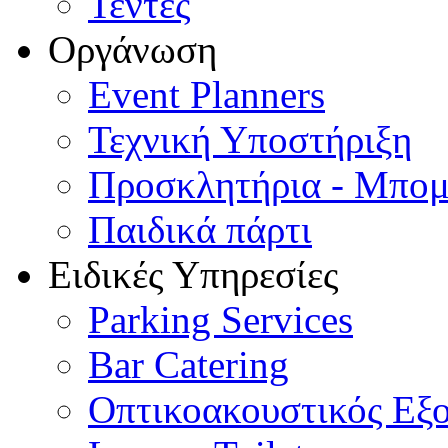
Τέντες
Οργάνωση
Event Planners
Τεχνική Υποστήριξη
Προσκλητήρια - Μπομ
Παιδικά πάρτι
Ειδικές Υπηρεσίες
Parking Services
Bar Catering
Οπτικοακουστικός Εξ