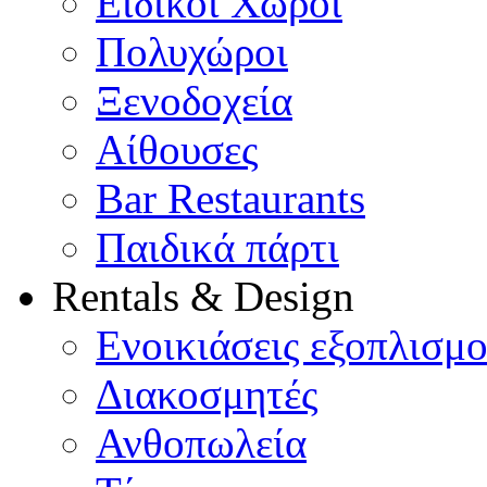
Ειδικοί Χώροι
Πολυχώροι
Ξενοδοχεία
Αίθουσες
Bar Restaurants
Παιδικά πάρτι
Rentals & Design
Ενοικιάσεις εξοπλισμ
Διακοσμητές
Ανθοπωλεία