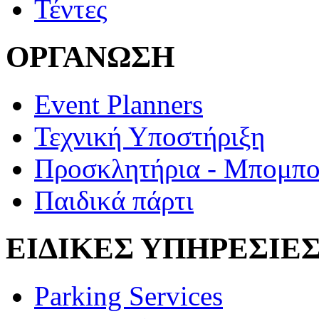
Τέντες
ΟΡΓΑΝΩΣΗ
Event Planners
Τεχνική Υποστήριξη
Προσκλητήρια - Μπομπο
Παιδικά πάρτι
ΕΙΔΙΚΕΣ ΥΠΗΡΕΣΙΕ
Parking Services