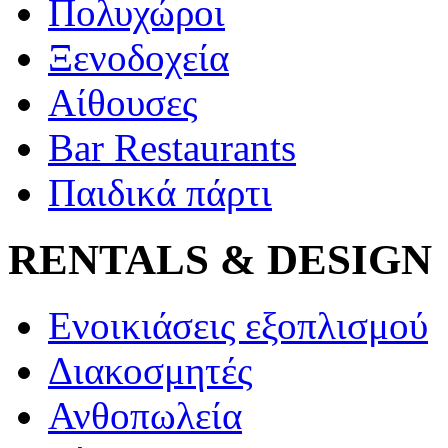
Πολυχώροι
Ξενοδοχεία
Αίθουσες
Bar Restaurants
Παιδικά πάρτι
RENTALS & DESIGN
Ενοικιάσεις εξοπλισμού
Διακοσμητές
Ανθοπωλεία