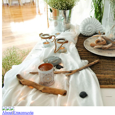
About
|
Επικοινωνία