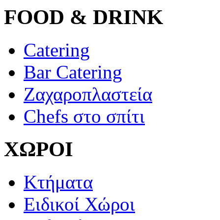
FOOD & DRINK
Catering
Bar Catering
Ζαχαροπλαστεία
Chefs στο σπίτι
ΧΩΡΟΙ
Κτήματα
Ειδικοί Χώροι