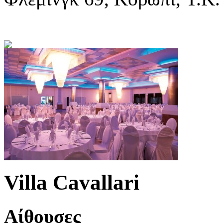
Villa Cavallari
Αίθουσες