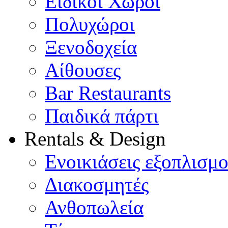
Ειδικοί Χώροι
Πολυχώροι
Ξενοδοχεία
Αίθουσες
Bar Restaurants
Παιδικά πάρτι
Rentals & Design
Ενοικιάσεις εξοπλισμ
Διακοσμητές
Ανθοπωλεία