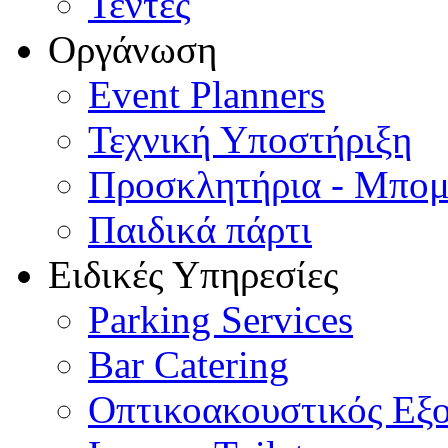
Τέντες
Οργάνωση
Event Planners
Τεχνική Υποστήριξη
Προσκλητήρια - Μπομ
Παιδικά πάρτι
Ειδικές Υπηρεσίες
Parking Services
Bar Catering
Οπτικοακουστικός Εξ