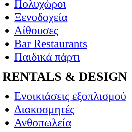
Πολυχώροι
Ξενοδοχεία
Αίθουσες
Bar Restaurants
Παιδικά πάρτι
RENTALS & DESIGN
Ενοικιάσεις εξοπλισμού
Διακοσμητές
Ανθοπωλεία