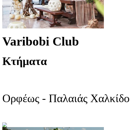
Varibobi Club
Κτήματα
Ορφέως - Παλαιάς Χαλκίδος