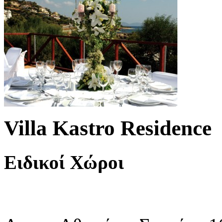
Villa Kastro Residence
Ειδικοί Χώροι