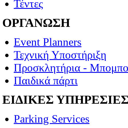
Τέντες
ΟΡΓΑΝΩΣΗ
Event Planners
Τεχνική Υποστήριξη
Προσκλητήρια - Μπομπο
Παιδικά πάρτι
ΕΙΔΙΚΕΣ ΥΠΗΡΕΣΙΕ
Parking Services